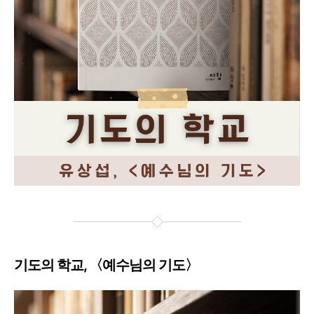
기도의 학교, 〈예수님의 기도〉