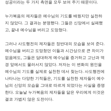
성공이라는 두 가지 측면을 모두 보여 주기 때문이다.
누가복음의 제자들은 예수님의 기도를 배웠지만 실천하
지 않았다. 그 결과는 분명했다. 그들은 신앙에서 실패했
고, 끝내 예수님을 버리고 도망쳤다.
그러나 사도행전의 제자들은 정반대의 모습을 보여 준다.
예수님을 버리고 도망쳤던 이들과 시간상으로 큰 차이가
없음에도, 그들은 담대하게 예수님을 증거하고 고난과 역
경 앞에서도 물러서지 않았다. 저자는 이 변화의 원인을
예수님의 기도를 실제로 실천한 데서 찾는다. 사도행전에
나타나는 다양한 기적들은, 기도를 실천한 제자들이 예수
님의 신앙의 모습을 그대로 따르게 되었다는 사실을 증명
한다. 오늘날 누가복음의 제자들을 닮은 우리에게 이것은
결코 가볍지 않은 도전이다.