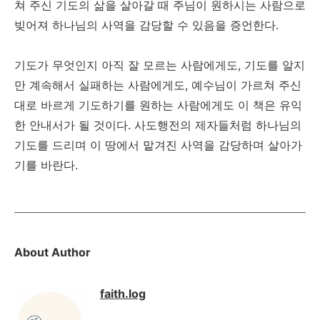
쳐 주신 기도의 삶을 살아갈 때 주님이 원하시는 사람으로
빚어져 하나님의 사역을 감당할 수 있음을 증언한다.
기도가 무엇인지 아직 잘 모르는 사람에게도, 기도를 알지
만 계속해서 실패하는 사람에게도, 예수님이 가르쳐 주신
대로 바르게 기도하기를 원하는 사람에게도 이 책은 유익
한 안내서가 될 것이다. 사도행전의 제자들처럼 하나님의
기도를 드리며 이 땅에서 맡겨진 사역을 감당하며 살아가
기를 바란다.
About Author
faith.log