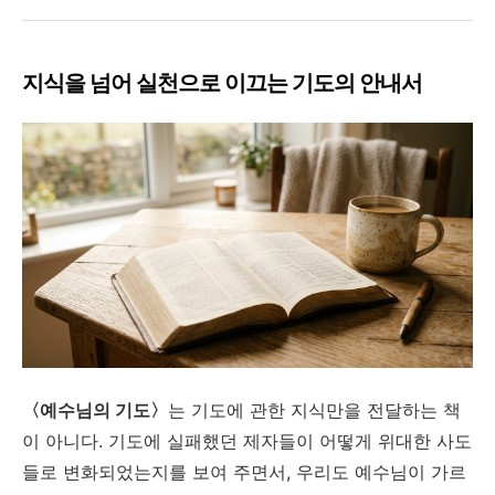
지식을 넘어 실천으로 이끄는 기도의 안내서
〈예수님의 기도〉
는 기도에 관한 지식만을 전달하는 책
이 아니다. 기도에 실패했던 제자들이 어떻게 위대한 사도
들로 변화되었는지를 보여 주면서, 우리도 예수님이 가르