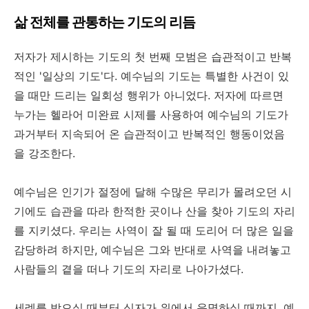
삶
전체를
관통하는
기도의
리듬
저자가 제시하는 기도의 첫 번째 모범은 습관적이고 반복
적인 '일상의 기도'다. 예수님의 기도는 특별한 사건이 있
을 때만 드리는 일회성 행위가 아니었다. 저자에 따르면
누가는 헬라어 미완료 시제를 사용하여 예수님의 기도가
과거부터 지속되어 온 습관적이고 반복적인 행동이었음
을 강조한다.
예수님은 인기가 절정에 달해 수많은 무리가 몰려오던 시
기에도 습관을 따라 한적한 곳이나 산을 찾아 기도의 자리
를 지키셨다. 우리는 사역이 잘 될 때 도리어 더 많은 일을
감당하려 하지만, 예수님은 그와 반대로 사역을 내려놓고
사람들의 곁을 떠나 기도의 자리로 나아가셨다.
세례를 받으실 때부터 십자가 위에서 운명하실 때까지, 예