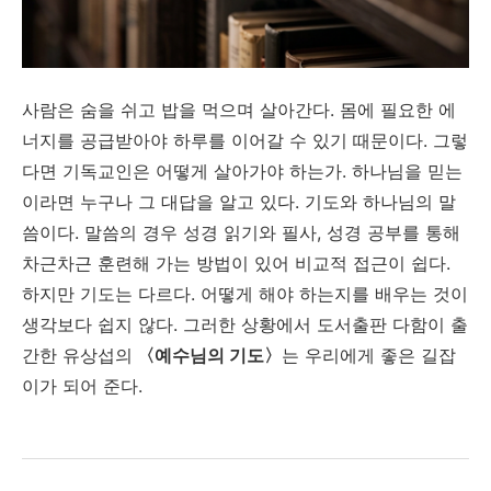
사람은 숨을 쉬고 밥을 먹으며 살아간다. 몸에 필요한 에
너지를 공급받아야 하루를 이어갈 수 있기 때문이다. 그렇
다면 기독교인은 어떻게 살아가야 하는가. 하나님을 믿는
이라면 누구나 그 대답을 알고 있다. 기도와 하나님의 말
씀이다. 말씀의 경우 성경 읽기와 필사, 성경 공부를 통해
차근차근 훈련해 가는 방법이 있어 비교적 접근이 쉽다.
하지만 기도는 다르다. 어떻게 해야 하는지를 배우는 것이
생각보다 쉽지 않다. 그러한 상황에서 도서출판 다함이 출
간한 유상섭의
〈예수님의 기도〉
는 우리에게 좋은 길잡
이가 되어 준다.