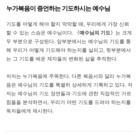
누가복음이
증언하는
기도하시는
예수님
기도를 어떻게 해야 할지 막막할 때, 우리에게 가장 신뢰
할 수 있는 스승은 예수님이다.
〈예수님의 기도〉
는 크게
두 부분으로 구성된다. 앞부분에서는 예수님의 기도를 통
해 우리가 어떻게 기도해야 하는지를 살피고, 뒷부분에서
는 그 기도를 배운 제자들의 변화된 삶을 추적한다.
저자는 누가복음에 주목한다. 다른 복음서와 달리 누가복
음은 예수님의 기도를 특별히 상세하게 기록하고 있다. 저
자는 예수님의 기도 장면들과 기도에 관한 직접적인 가르
침들을 분석하면서, 우리가 어떤 기도를 드려야 하는지를
독자들에게 제시한다.