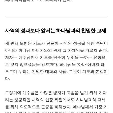
사역의 성과보다 앞서는 하나님과의 친밀한 교제
세 번째 모범은 기도가 단순히 사역의 성공을 위한 수단이
아니라 하나님 아버지와의 관계 그 자체임을 가르쳐 준다.
저자는 예수님께서 기도를 단순히 무엇을 구하는 요청으
로 보지 않으셨음을 강조한다. 하나님을 '아바 아버지'라
부르며 누리는 친밀한 대화와 사귐, 그것이 기도의 본질이
다.
그렇기에 예수님은 수많은 병자가 고침을 받기 위해 기다
리는 성공적인 사역의 현장 뒤편에서도 하나님과의 교제
를 위해 의도적으로 군중을 피하셨다. 예수님께서 가장 기