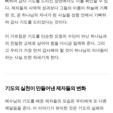
뻐하며 감사 기도를 드리신 장면에서도 이를 확인할 수 있
다. 제자들의 사역적 성과보다 그들의 이름이 하늘에 기록
된 것, 곧 하나님의 자녀가 된 사실을 성령 안에서 기뻐하
며 감사 기도를 드리셨다는 것이다.
이 가르침은 기도를 단순한 요청의 수단이 아닌 하나님과
의 친밀한 교제로 삼아야 함을 다시금 일깨워 준다. 그리
고 우리가 가장 먼저 감사해야 할 것이 하나님의 자녀됨이
라는 사실 또한 되새기게 한다.
기도의 실천이 만들어낸 제자들의 변화
예수님의 기도를 배운 제자들의 모습은 우리에게 또 다른
깨달음을 준다. 이 이야기가 유익한 것은 기도의 실패와