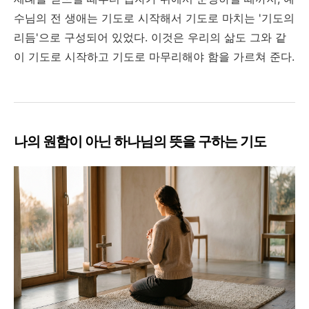
수님의 전 생애는 기도로 시작해서 기도로 마치는 '기도의
리듬'으로 구성되어 있었다. 이것은 우리의 삶도 그와 같
이 기도로 시작하고 기도로 마무리해야 함을 가르쳐 준다.
나의 원함이 아닌 하나님의 뜻을 구하는 기도