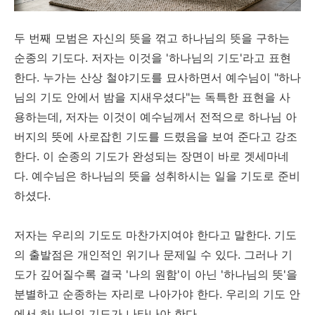
두 번째 모범은 자신의 뜻을 꺾고 하나님의 뜻을 구하는
순종의 기도다. 저자는 이것을 '하나님의 기도'라고 표현
한다. 누가는 산상 철야기도를 묘사하면서 예수님이 "하나
님의 기도 안에서 밤을 지새우셨다"는 독특한 표현을 사
용하는데, 저자는 이것이 예수님께서 전적으로 하나님 아
버지의 뜻에 사로잡힌 기도를 드렸음을 보여 준다고 강조
한다. 이 순종의 기도가 완성되는 장면이 바로 겟세마네
다. 예수님은 하나님의 뜻을 성취하시는 일을 기도로 준비
하셨다.
저자는 우리의 기도도 마찬가지여야 한다고 말한다. 기도
의 출발점은 개인적인 위기나 문제일 수 있다. 그러나 기
도가 깊어질수록 결국 '나의 원함'이 아닌 '하나님의 뜻'을
분별하고 순종하는 자리로 나아가야 한다. 우리의 기도 안
에서 하나님의 기도가 나타나야 한다.