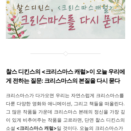
찰스 디킨스의 <크리스마스 캐럴>이 오늘 우리에
게 전하는 질문: 크리스마스의 본질을 다시 묻다
크리스마스가 다가오면 우리는 자연스럽게 크리스마스를
다룬 다양한 영화와 애니메이션, 그리고 책들을 떠올린다.
그 많은 작품들 가운데 크리스마스 본래의 정신을 가장 깊
이 있게 비추어주는 작품을 고르라면, 단연 찰스 디킨스의
소설
<
크리스마스
캐럴>
일 것이다. 오늘의 크리스마스가