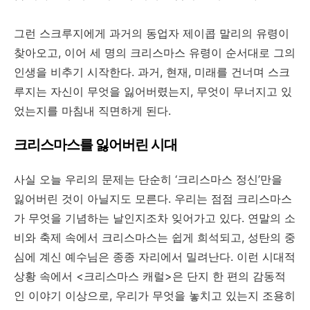
그런 스크루지에게 과거의 동업자 제이콥 말리의 유령이
찾아오고, 이어 세 명의 크리스마스 유령이 순서대로 그의
인생을 비추기 시작한다. 과거, 현재, 미래를 건너며 스크
루지는 자신이 무엇을 잃어버렸는지, 무엇이 무너지고 있
었는지를 마침내 직면하게 된다.
크리스마스를
잃어버린
시대
사실 오늘 우리의 문제는 단순히 ‘크리스마스 정신’만을
잃어버린 것이 아닐지도 모른다. 우리는 점점 크리스마스
가 무엇을 기념하는 날인지조차 잊어가고 있다. 연말의 소
비와 축제 속에서 크리스마스는 쉽게 희석되고, 성탄의 중
심에 계신 예수님은 종종 자리에서 밀려난다. 이런 시대적
상황 속에서 <크리스마스 캐럴>은 단지 한 편의 감동적
인 이야기 이상으로, 우리가 무엇을 놓치고 있는지 조용히