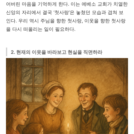
어버린 마음을 기억하게 한다. 이는 에베소 교회가 치열한
신앙의 자리에서 결국 ‘첫사랑’은 놓쳤던 모습과 겹쳐 보
인다. 우리 역시 주님을 향한 첫사랑, 이웃을 향한 첫사랑
을 다시 떠올리는 일이 필요하다.
2. 현재의 이웃을 바라보고 현실을 직면하라