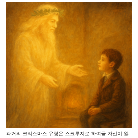
과거의 크리스마스 유령은 스크루지로 하여금 자신이 잃