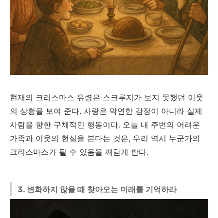
현재의 크리스마스 유령은 스크루지가 보지 못했던 이웃
의 상황을 보여 준다. 사랑은 막연한 감정이 아니라 실제
사람을 향한 구체적인 행동이다. 오늘 내 주변의 어려운
가족과 이웃의 현실을 본다는 것은, 우리 역시 누군가의
크리스마스가 될 수 있음을 깨닫게 한다.
3. 변화하지 않을 때 찾아오는 미래를 기억하라