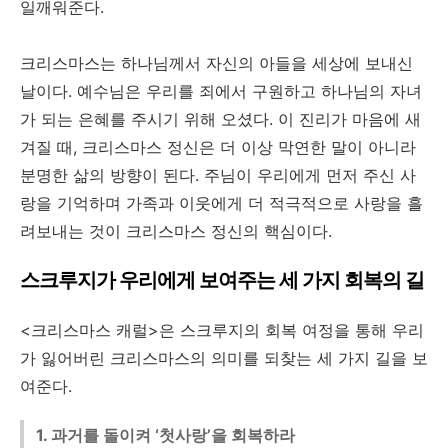
일깨워준다.
크리스마스는 하나님께서 자신의 아들을 세상에 보내신
날이다. 예수님은 우리를 죄에서 구원하고 하나님의 자녀
가 되는 은혜를 주시기 위해 오셨다. 이 진리가 마음에 새
겨질 때, 크리스마스 정신은 더 이상 막연한 말이 아니라
분명한 삶의 방향이 된다. 주님이 우리에게 먼저 주신 사
랑을 기억하며 가족과 이웃에게 더 적극적으로 사랑을 흘
려보내는 것이 크리스마스 정신의 핵심이다.
스크루지가
우리에게
보여주는
세
가지
회복의
길
<크리스마스 캐럴>은 스크루지의 회복 여정을 통해 우리
가 잃어버린 크리스마스의 의미를 되찾는 세 가지 길을 보
여준다.
1. 과거를 돌이켜 ‘첫사랑’을 회복하라