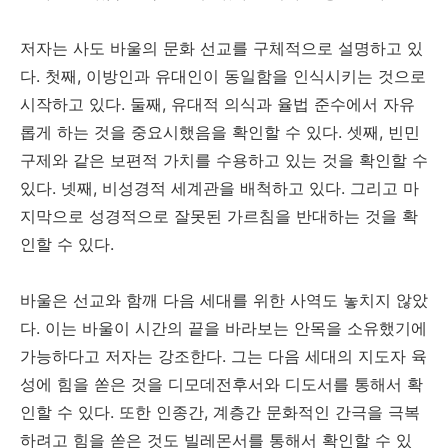
저자는 사도 바울의 문화 선교를 구체적으로 설명하고 있
다. 첫째, 이방인과 유대인이 동일함을 인식시키는 것으로
시작하고 있다. 둘째, 유대적 의식과 율법 준수에서 자유
롭게 하는 것을 중요시했음을 확인할 수 있다. 셋째, 빈민
구제와 같은 보편적 가치를 수용하고 있는 것을 확인할 수
있다. 넷째, 비성경적 세계관을 배척하고 있다. 그리고 마
지막으로 성경적으로 잘못된 가르침을 반대하는 것을 확
인할 수 있다.
바울은 선교와 함깨 다음 세대를 위한 사역도 놓치지 않았
다. 이는 바울이 시간의 끝을 바라보는 안목을 소유했기에
가능하다고 저자는 강조한다. 그는 다음 세대의 지도자 육
성에 힘을 쏟은 것을 디모데전후서와 디도서를 통해서 확
인할 수 있다. 또한 인종간, 계층간 문화적인 간극을 극복
하려고 힘을 쏟은 것도 빌레몬서를 통해서 확인할 수 있