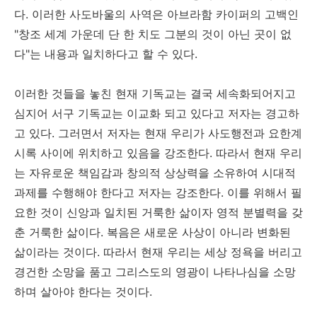
다. 이러한 사도바울의 사역은 아브라함 카이퍼의 고백인
"창조 세계 가운데 단 한 치도 그분의 것이 아닌 곳이 없
다"는 내용과 일치하다고 할 수 있다.
이러한 것들을 놓친 현재 기독교는 결국 세속화되어지고
심지어 서구 기독교는 이교화 되고 있다고 저자는 경고하
고 있다. 그러면서 저자는 현재 우리가 사도행전과 요한계
시록 사이에 위치하고 있음을 강조한다. 따라서 현재 우리
는 자유로운 책임감과 창의적 상상력을 소유하여 시대적
과제를 수행해야 한다고 저자는 강조한다. 이를 위해서 필
요한 것이 신앙과 일치된 거룩한 삶이자 영적 분별력을 갖
춘 거룩한 삶이다. 복음은 새로운 사상이 아니라 변화된
삶이라는 것이다. 따라서 현재 우리는 세상 정욕을 버리고
경건한 소망을 품고 그리스도의 영광이 나타나심을 소망
하며 살아야 한다는 것이다.