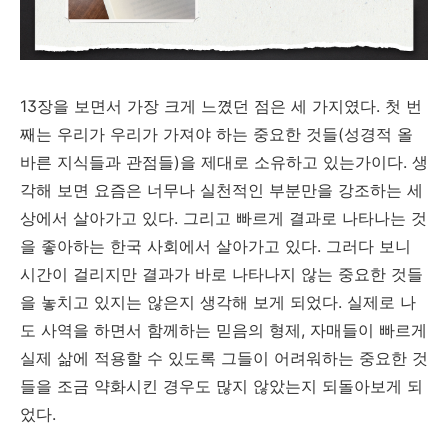
13장을 보면서 가장 크게 느꼈던 점은 세 가지였다. 첫 번
째는 우리가 우리가 가져야 하는 중요한 것들(성경적 올
바른 지식들과 관점들)을 제대로 소유하고 있는가이다. 생
각해 보면 요즘은 너무나 실천적인 부분만을 강조하는 세
상에서 살아가고 있다. 그리고 빠르게 결과로 나타나는 것
을 좋아하는 한국 사회에서 살아가고 있다. 그러다 보니
시간이 걸리지만 결과가 바로 나타나지 않는 중요한 것들
을 놓치고 있지는 않은지 생각해 보게 되었다. 실제로 나
도 사역을 하면서 함께하는 믿음의 형제, 자매들이 빠르게
실제 삶에 적용할 수 있도록 그들이 어려워하는 중요한 것
들을 조금 약화시킨 경우도 많지 않았는지 되돌아보게 되
었다.