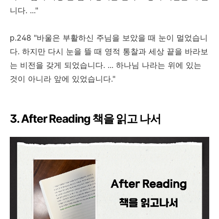
니다. ..."
p.248 "바울은 부활하신 주님을 보았을 때 눈이 멀었습니
다. 하지만 다시 눈을 뜰 때 영적 통찰과 세상 끝을 바라보
는 비전을 갖게 되었습니다. ... 하나님 나라는 위에 있는
것이 아니라 앞에 있었습니다."
3. After Reading 책을 읽고 나서