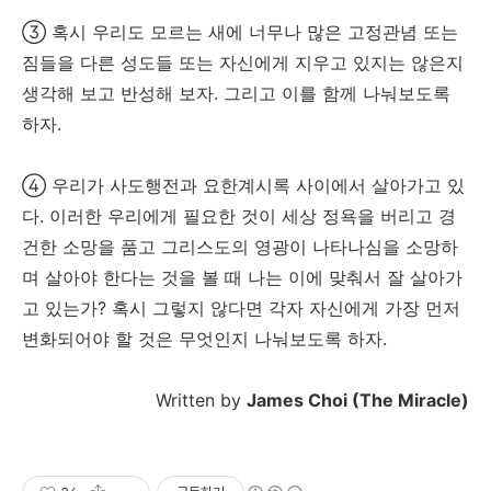
③ 혹시 우리도 모르는 새에 너무나 많은 고정관념 또는
짐들을 다른 성도들 또는 자신에게 지우고 있지는 않은지
생각해 보고 반성해 보자. 그리고 이를 함께 나눠보도록
하자.
④ 우리가 사도행전과 요한계시록 사이에서 살아가고 있
다. 이러한 우리에게 필요한 것이 세상 정욕을 버리고 경
건한 소망을 품고 그리스도의 영광이 나타나심을 소망하
며 살아야 한다는 것을 볼 때 나는 이에 맞춰서 잘 살아가
고 있는가? 혹시 그렇지 않다면 각자 자신에게 가장 먼저
변화되어야 할 것은 무엇인지 나눠보도록 하자.
Written by
James Choi (The Miracle)