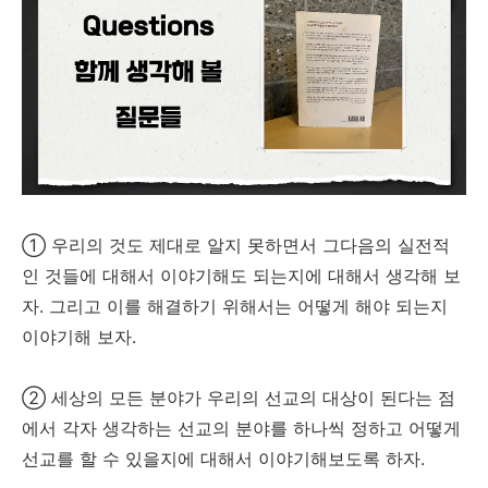
① 우리의 것도 제대로 알지 못하면서 그다음의 실전적
인 것들에 대해서 이야기해도 되는지에 대해서 생각해 보
자. 그리고 이를 해결하기 위해서는 어떻게 해야 되는지
이야기해 보자.
② 세상의 모든 분야가 우리의 선교의 대상이 된다는 점
에서 각자 생각하는 선교의 분야를 하나씩 정하고 어떻게
선교를 할 수 있을지에 대해서 이야기해보도록 하자.