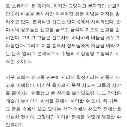
로 소유하게 된 것이다. 하지만 그렇다고 본격적인 선교가
단순히 바울을 통해서만 이루어진 것은 아님을 저자는 알
려주고 있다. 본격적인 선교는 안디옥에서 시작되었다. 안
디옥의 성도들은 선교를 꿈꾸고 금식과 기도로 선교를 준
비한다. 그리고 그들은 선교사로 바나바와 바울을 세우고
파송한다. 그리고 이를 통해서 성도들에게 재림을 바라보
는 눈이 열리고 본격적으로 주님의 지상명령 수행되기 시
작한 것이다.
서구 교회는 선교를 단순히 지리적 확장이라는 전통적 사
고로 이해했다. 이러한 올바르지 못한 사고는 그들의 시야
를 좁아지게 만들었고 큰 착각을 불러일으켰다. 그 착각은
레슬리 뉴비긴의 반성을 통해서 파악할 수 있다. 즉 기독
교 문화 속에서 살고 있다는 착각 속에서 선교적 정체성을
상실한 것이다. 그렇다면 이러한 문제를 어떻게 해결할 수
있을까?