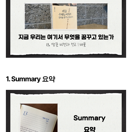
1. Summary 요약