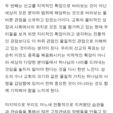
두 번째는 선교를 지역적인 확장으로 바라보는 것이 아닌
세상의 모든 분야와 범위에 해당하는 것으로 바라보는 올
바른 관점을 소유하고 있었는가이다. 교회의 물리적인 성
장과 사회에서의 위치로 모든 것을 평가하고 있는 현재 우
리들을 보게 되면 지리적인 확장이라고 생각하는 전통적
인 관점보다도 더 하위 관점인 물질적인 관점으로 이해하
고 있는 것이라는 생각이 든다. 우리의 선교의 목표는 단
순히 미전도 종족을 복음화시키는 지역적인 확장이 아니
라 세상의 다양한 분야들에서 하나님의 나라를 드러내는
것임을 놓치지 말아야 한다는 것을 다시 한번 느낀다. 성
도의 수나 교회의 크기와 같은 물질적 가치는 하나님의 사
명을 감당함에 있어서 전혀 중요한 것이 아니라는 것도 함
께 기억해야 함을 느끼게 된다.
마지막으로 우리도 어느새 전통적으로 지켜왔던 습관들
과 관습들을 통해서 많은 고정관념의 장벽들을 만들고 있