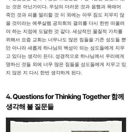
는 것은 아닌가이다. 우상의 더러운 것과 음행과 목매어
죽인 것과 피를 멀리할 것 이 외에는 아무 짐도 지우지 않
을 것이라는 예루살렘 공의회의 결의를 다시 한번 떠올려
야 하는 지점에 도달한 것 같다. 세상적인 물질적 가치를
위해서 요즘 교회는 너무나도 많은 짐들을 기존 성도들 뿐
만 아니라 새롭게 하나님의 백성이 되는 성도들에게 지우
고 있다는 생각이 든다. 성경적으로 하나님께서 우리에게
명하신 것들 외에 너무 많은 짐들을 성도들에게 지우고 있
지 않은 지 다시 한번 생각하게 된다.
4. Questions for Thinking Together 함께
생각해 볼 질문들