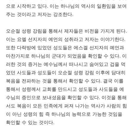
으로 시작하고 있다. 이는 하나님의 역사의 일환임을 보여
주는 것이라고 저자는 강조한다.
오순절 성령 강림을 통해서 제자들은 비전을 가지게 된다.
이는 요엘 선지자의 예언의 성취라고 저자는 이야기한다.
또한 다락방에 있었던 성도들은 에스겔 선지자의 예언과
마찬가지로 하나님의 군대가 되었음을 확인할 수 있다. 이
러한 것의 증거는 예수님께서 떠나시고 숨어있고 겁을 먹
었던 사도들과 성도들이 오순절 성령 강림 이후에 담대히
복음을 전파하는 것을 통해서 확인할 수 있다. 결국 이를
통해서 성령께서 교회를 만드시고 성도들과 사도들을 예
수님의 증인으로 보내셨음을 확인할 수 있다. 이것을 통해
서도 복음이 모든 민족에게 퍼져 나가는 역사가 사람의 힘
이 아닌 성령의 힘 즉 하나님의 능력으로 가능한 것임을
확인할 수 있는 것이다.