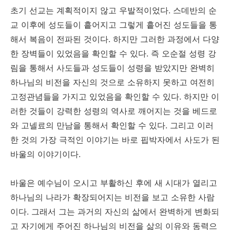
초기 선교는 계획적이지 않고 우발적이었다. 스데반의 순
교 이후에 성도들이 흩어지고 그렇게 흩어진 성도들을 통
해서 복음이 전파된 것이다. 하지만 그러한 과정에서 다양
한 장벽들이 있었음을 확인할 수 있다. 즉 오순절 성령 강
림을 통해서 사도들과 성도들이 성령을 받았지만 완벽히
하나님의 비전을 자신의 것으로 소유하지 못하고 여전히
고정관념들을 가지고 있었음을 확인할 수 있다. 하지만 이
러한 것들이 강력한 성령의 역사로 깨어지는 것을 베드로
와 고넬료의 만남을 통해서 확인할 수 있다. 그리고 이러
한 것의 가장 극적인 이야기는 바로 핍박자에서 사도가 된
바울의 이야기이다.
바울은 예수님이 오시고 부활하신 후에 새 시대가 열리고
하나님의 나라가 확장되어지는 비전을 보고 소유한 사람
이다. 그래서 그는 과거의 자신의 삶에서 완벽하게 변화되
고 자기에게 주어진 하나님의 비전을 삶의 이유와 동력으