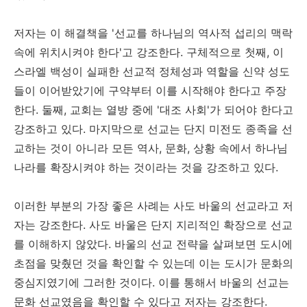
저자는 이 해결책을 '선교를 하나님의 역사적 섭리의 맥락
속에 위치시켜야 한다'고 강조한다. 구체적으로 첫째, 이
스라엘 백성이 실패한 선교적 정체성과 역할을 신약 성도
들이 이어받았기에 구약부터 이를 시작해야 한다고 주장
한다. 둘째, 교회는 열방 중에 '대조 사회'가 되어야 한다고
강조하고 있다. 마지막으로 선교는 단지 미전도 종족을 선
교하는 것이 아니라 모든 역사, 문화, 상황 속에서 하나님
나라를 확장시켜야 하는 것이라는 것을 강조하고 있다.
이러한 부분의 가장 좋은 사례는 사도 바울의 선교라고 저
자는 강조한다. 사도 바울은 단지 지리적인 확장으로 선교
를 이해하지 않았다. 바울의 선교 전략을 살펴보면 도시에
초점을 맞췄던 것을 확인할 수 있는데 이는 도시가 문화의
중심지였기에 그러한 것이다. 이를 통해서 바울의 선교는
문화 선교였음을 확인할 수 있다고 저자는 강조한다.