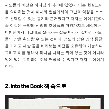
사도들의 비전은 하나님의 나라에 있었다. 이는 현실도피
를 의미하는 것이 아니라 현실에서의 고난과 역경을 스스
로 선택할 수 있는 동기와 근거였다고 저자는 이야기한다.
즉 이것은 구약의 신앙의 조상들과 마찬가지로 세상에서
이방인이자 나그네로 살아가는 삶을 따라서 살아간 사도
들의 삶을 확인할 수 있는 것이다. 성도의 삶은 영적 통찰
을 가지고 세상 끝을 바라보는 비전을 소유해야 가능하다.
그리고 이를 통해서 하나님 나라는 위에 있는 것이 아니라
앞에 있는 것이라는 것을 깨달을 수 있다고 저자는 이야기
한다.
2. Into the Book 책 속으로