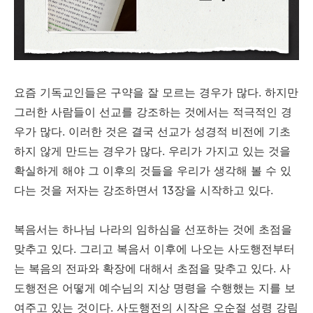
요즘 기독교인들은 구약을 잘 모르는 경우가 많다. 하지만
그러한 사람들이 선교를 강조하는 것에서는 적극적인 경
우가 많다. 이러한 것은 결국 선교가 성경적 비전에 기초
하지 않게 만드는 경우가 많다. 우리가 가지고 있는 것을
확실하게 해야 그 이후의 것들을 우리가 생각해 볼 수 있
다는 것을 저자는 강조하면서 13장을 시작하고 있다.
복음서는 하나님 나라의 임하심을 선포하는 것에 초점을
맞추고 있다. 그리고 복음서 이후에 나오는 사도행전부터
는 복음의 전파와 확장에 대해서 초점을 맞추고 있다. 사
도행전은 어떻게 예수님의 지상 명령을 수행했는 지를 보
여주고 있는 것이다. 사도행전의 시작은 오순절 성령 강림